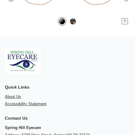
+
Quick Links
About Us
Accessibility Statement
Contact Us
Spring Hill Eyecare