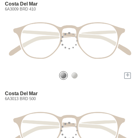
Costa Del Mar
6A3009 BRD 410
+
Costa Del Mar
6A3013 BRD 500