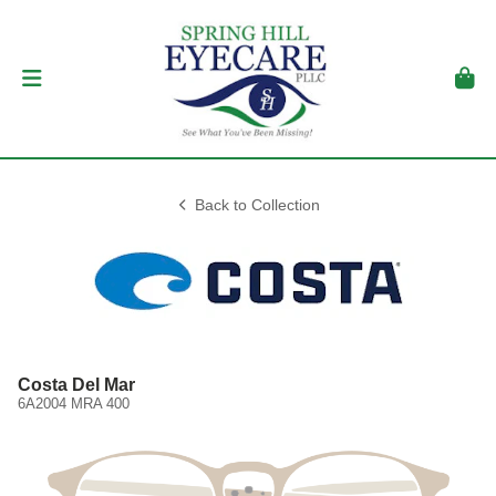
Back to Collection
Costa Del Mar
6A2004 MRA 400