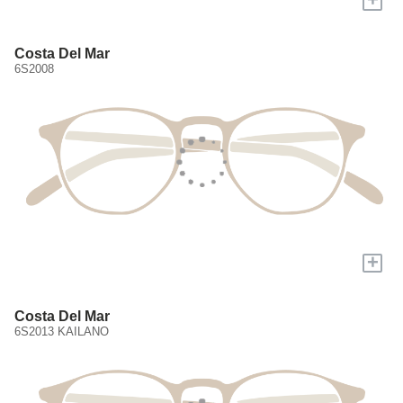
Costa Del Mar
6S2008
+
Costa Del Mar
6S2013 KAILANO