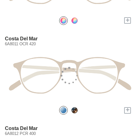
+
Costa Del Mar
6A8011 OCR 420
+
Costa Del Mar
6A8012 PCR 400