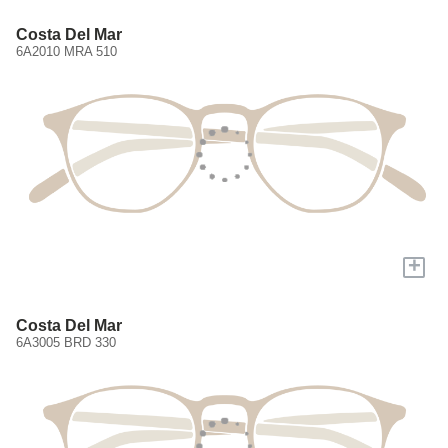
Costa Del Mar
6A2010 MRA 510
+
Costa Del Mar
6A3005 BRD 330