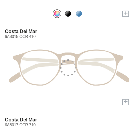
+
Costa Del Mar
6A8015 OCR 410
+
Costa Del Mar
6A8017 OCR 710