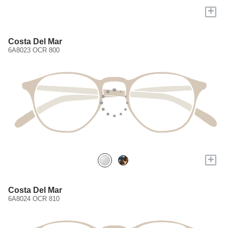
+
Costa Del Mar
6A8023 OCR 800
+
Costa Del Mar
6A8024 OCR 810