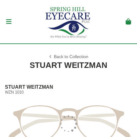
Back to Collection
STUART WEITZMAN
STUART WEITZMAN
WZN 1010