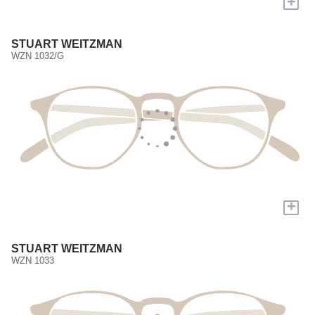
+
STUART WEITZMAN
WZN 1032/G
+
STUART WEITZMAN
WZN 1033