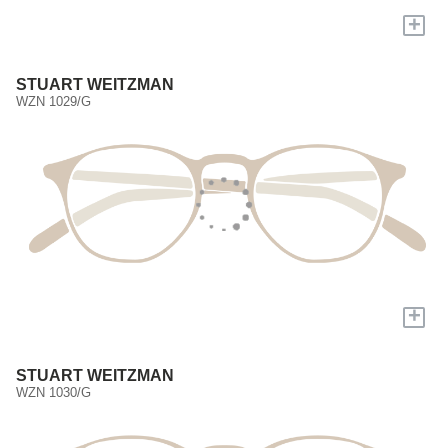
+
STUART WEITZMAN
WZN 1029/G
+
STUART WEITZMAN
WZN 1030/G