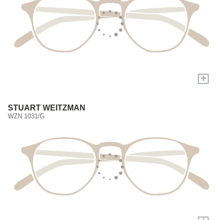
+
STUART WEITZMAN
WZN 1031/G