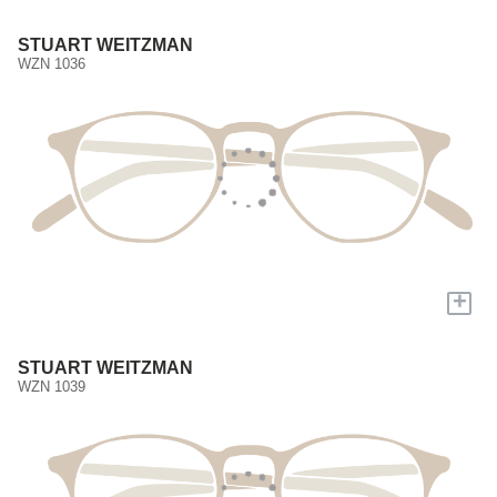
STUART WEITZMAN
WZN 1036
+
STUART WEITZMAN
WZN 1039