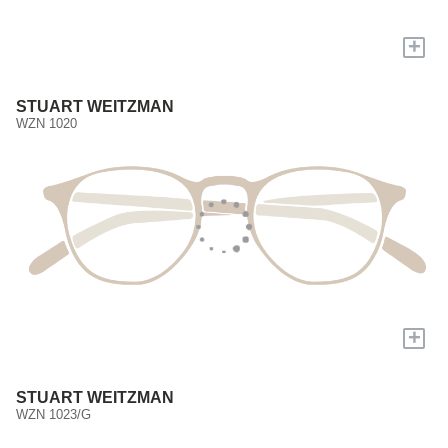
+
STUART WEITZMAN
WZN 1020
+
STUART WEITZMAN
WZN 1023/G