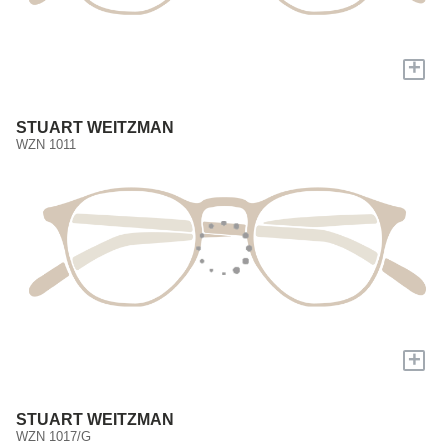
+
STUART WEITZMAN
WZN 1011
+
STUART WEITZMAN
WZN 1017/G