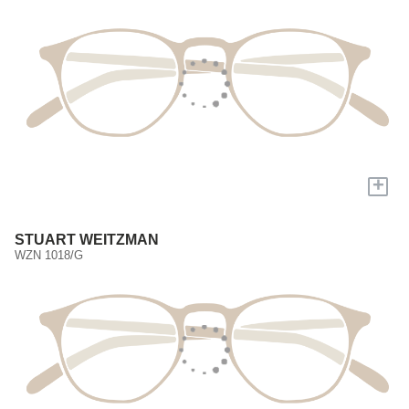
+
STUART WEITZMAN
WZN 1018/G