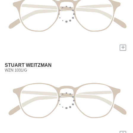
+
STUART WEITZMAN
WZN 1031/G