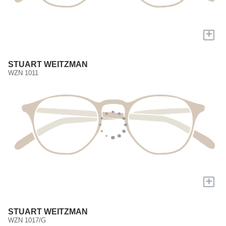
+
STUART WEITZMAN
WZN 1011
+
STUART WEITZMAN
WZN 1017/G