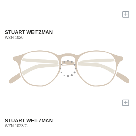
+
STUART WEITZMAN
WZN 1020
+
STUART WEITZMAN
WZN 1023/G