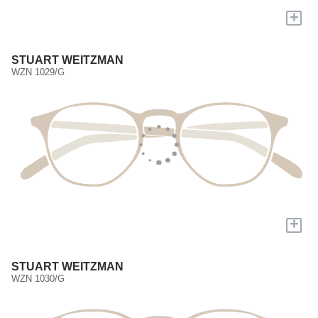
+
STUART WEITZMAN
WZN 1029/G
+
STUART WEITZMAN
WZN 1030/G