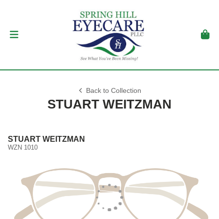
Back to Collection
STUART WEITZMAN
STUART WEITZMAN
WZN 1010