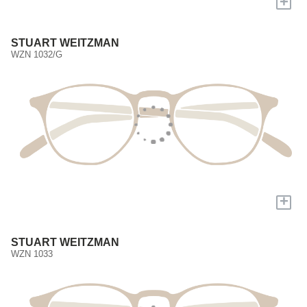
+
STUART WEITZMAN
WZN 1032/G
+
STUART WEITZMAN
WZN 1033