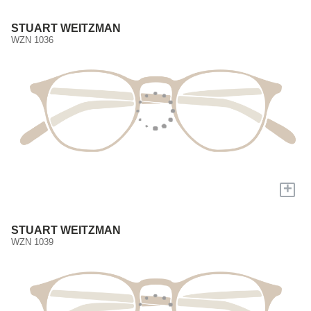
STUART WEITZMAN
WZN 1036
+
STUART WEITZMAN
WZN 1039