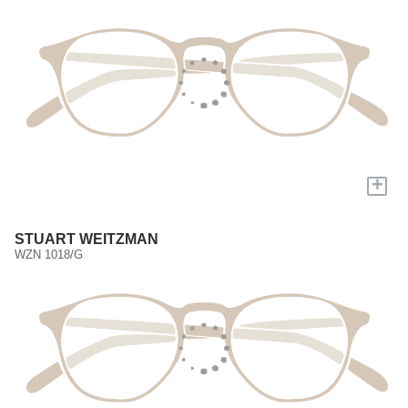
+
STUART WEITZMAN
WZN 1018/G